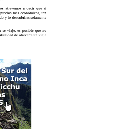
os atrevemos a decir que si
 precios más económicos, ten
do y lo descubriras solamente
.
 se viaje, es posible que no
ortunidad de ofrecerte un viaje